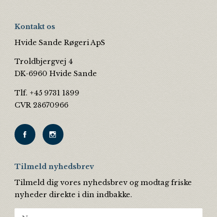
Kontakt os
Hvide Sande Røgeri ApS
Troldbjergvej 4
DK-6960 Hvide Sande
Tlf. +45 9731 1899
CVR 28670966
Tilmeld nyhedsbrev
Tilmeld dig vores nyhedsbrev og modtag friske
nyheder direkte i din indbakke.