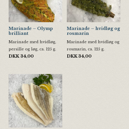
Marinade – Olymp
Marinade – hvidløg og
brilliant
rosmarin
Marinade med hvidløg,
Marinade med hvidløg og
persille og løg, ca. 125 g.
rosmarin, ca. 125 g.
DKK
34,00
DKK
34,00