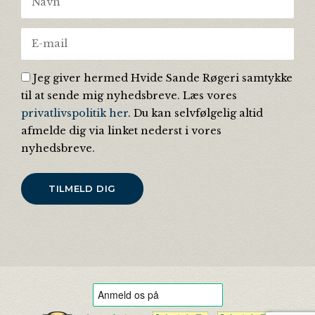
Jeg giver hermed Hvide Sande Røgeri samtykke
til at sende mig nyhedsbreve. Læs vores
privatlivspolitik her
. Du kan selvfølgelig altid
afmelde dig via linket nederst i vores
nyhedsbreve.