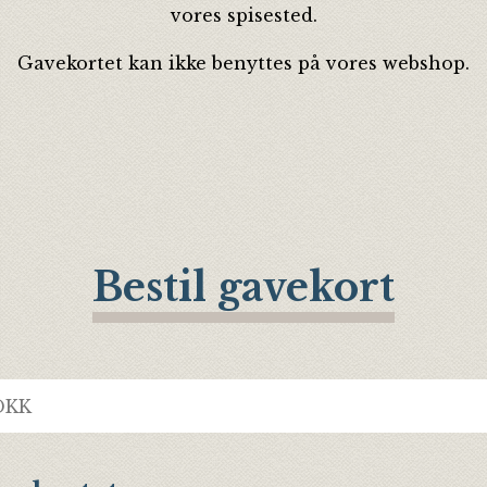
vores spisested.
Gavekortet kan ikke benyttes på vores webshop.
Bestil gavekort