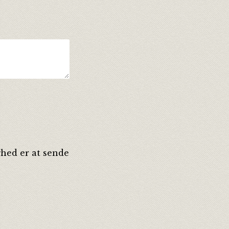
ghed er at sende