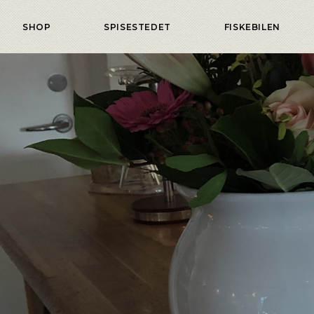
SHOP
SPISESTEDET
FISKEBILEN