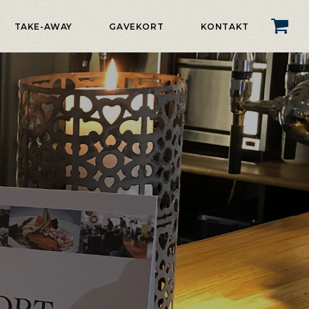
TAKE-AWAY
GAVEKORT
KONTAKT