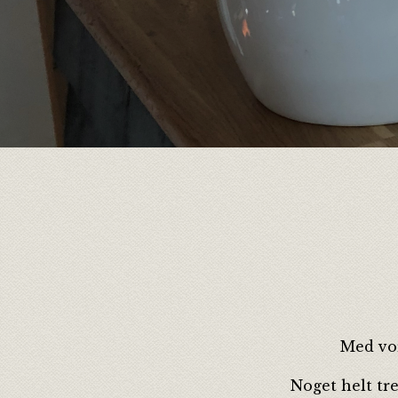
Med vor
Noget helt tre