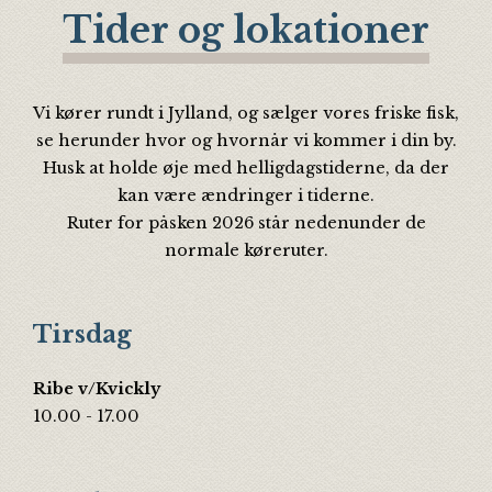
Tider og lokationer
Vi kører rundt i Jylland, og sælger vores friske fisk,
se herunder hvor og hvornår vi kommer i din by.
Husk at holde øje med helligdagstiderne, da der
kan være ændringer i tiderne.
Ruter for påsken 2026 står nedenunder de
normale køreruter.
Tirsdag
Ribe v/Kvickly
10.00 - 17.00