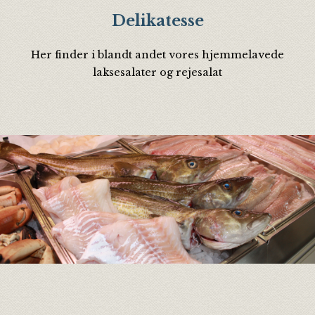
Delikatesse
Her finder i blandt andet vores hjemmelavede
laksesalater og rejesalat