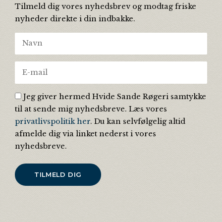
Tilmeld dig vores nyhedsbrev og modtag friske
nyheder direkte i din indbakke.
Jeg giver hermed Hvide Sande Røgeri samtykke
til at sende mig nyhedsbreve. Læs vores
privatlivspolitik her
. Du kan selvfølgelig altid
afmelde dig via linket nederst i vores
nyhedsbreve.