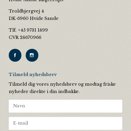
Troldbjergvej 4
DK-6960 Hvide Sande
Tlf. +45 9731 1899
CVR 28670966
Tilmeld nyhedsbrev
Tilmeld dig vores nyhedsbrev og modtag friske
nyheder direkte i din indbakke.