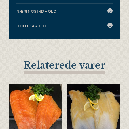
NÆRINGSINDHOLD
HOLDBARHED
Relaterede varer