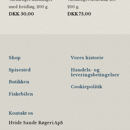
med hvidløg, 200 g.
200 g.
DKK
50,00
DKK
75,00
Shop
Vores historie
Spisested
Handels- og
leveringsbetingelser
Butikken
Cookiepolitik
Fiskebilen
Kontakt os
Hvide Sande Røgeri ApS