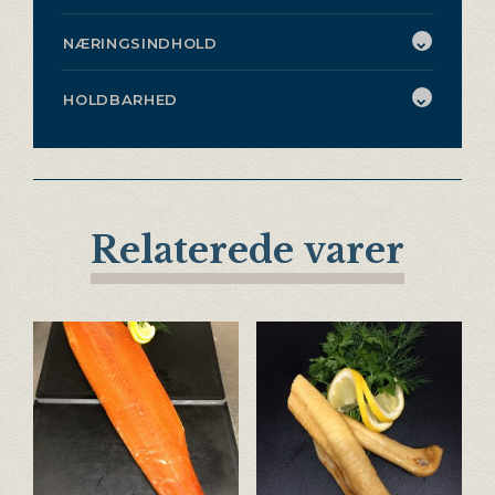
NÆRINGSINDHOLD
HOLDBARHED
Relaterede varer