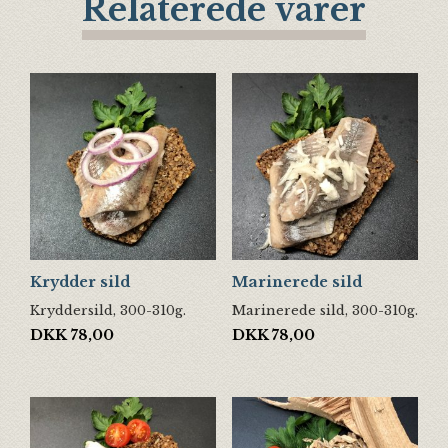
Relaterede varer
Krydder sild
Marinerede sild
Kryddersild, 300-310g.
Marinerede sild, 300-310g.
DKK
78,00
DKK
78,00