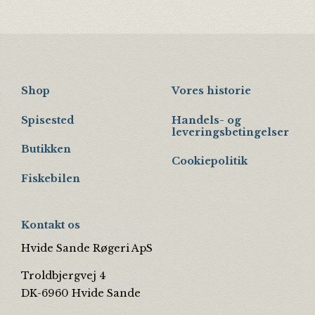
Shop
Vores historie
Spisested
Handels- og
leveringsbetingelser
Butikken
Cookiepolitik
Fiskebilen
Kontakt os
Hvide Sande Røgeri ApS
Troldbjergvej 4
DK-6960 Hvide Sande