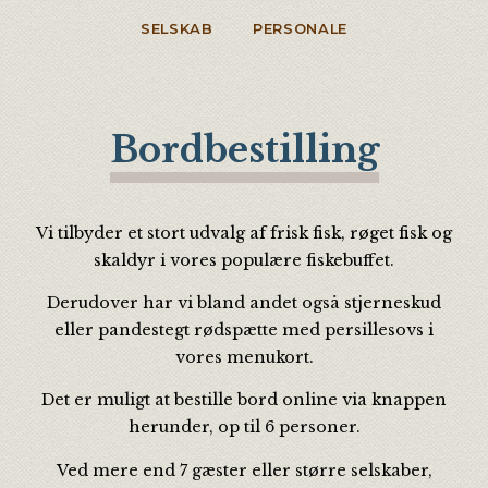
SELSKAB
PERSONALE
Bordbestilling
Vi tilbyder et stort udvalg af frisk fisk, røget fisk og
skaldyr i vores populære fiskebuffet.
Derudover har vi bland andet også stjerneskud
eller pandestegt rødspætte med persillesovs i
vores menukort.
Det er muligt at bestille bord online via knappen
herunder, op til 6 personer.
Ved mere end 7 gæster eller større selskaber,