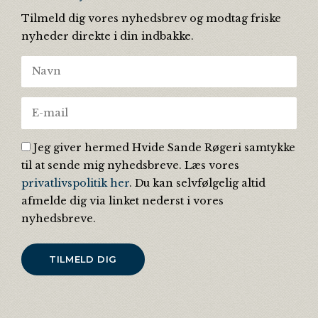
Tilmeld dig vores nyhedsbrev og modtag friske
nyheder direkte i din indbakke.
Jeg giver hermed Hvide Sande Røgeri samtykke
til at sende mig nyhedsbreve. Læs vores
privatlivspolitik her
. Du kan selvfølgelig altid
afmelde dig via linket nederst i vores
nyhedsbreve.