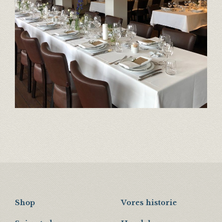
Shop
Vores historie