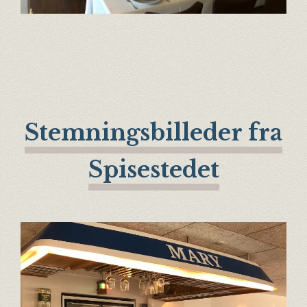
Stemningsbilleder fra
Spisestedet