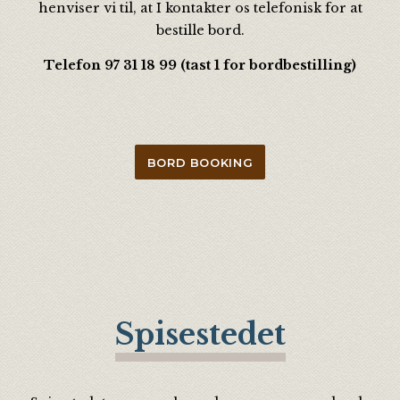
henviser vi til, at I kontakter os telefonisk for at
bestille bord.
Telefon 97 31 18 99 (tast 1 for bordbestilling)
BORD BOOKING
Spisestedet