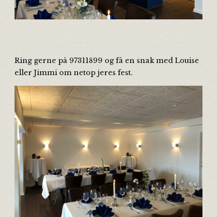
Ring gerne på 97311899 og få en snak med Louise
eller Jimmi om netop jeres fest.