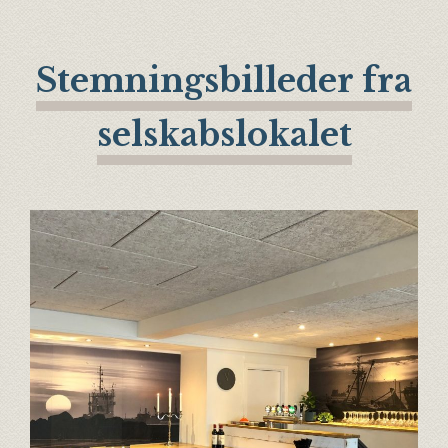
Stemningsbilleder fra
selskabslokalet